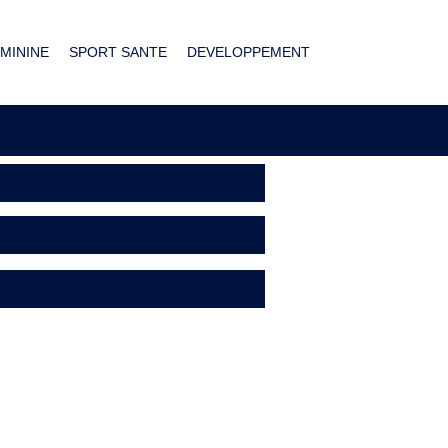
MININE
SPORT SANTE
DEVELOPPEMENT
clisme