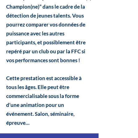
Champion(ne)” dans le cadre de la
détection de jeunes talents. Vous
pourrez comparer vos données de
puissance avec les autres
participants, et possiblement être
repéré par un club ou par la FFC si
vos performances sont bonnes !
Cette prestation est accessible à
tous les âges. Elle peut être
commercialisable sous la forme
d’une animation pour un
événement. Salon, séminaire,
épreuve…