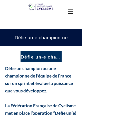
Défie un-e champion-ne
Défie un-e champion-ne
Défie un champion ou une
championne de l’équipe de France
sur un sprint et évalue la puissance
que vous développez.
La Fédération Française de Cyclisme
met en place l’opération “Défie un(e)